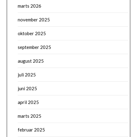
marts 2026
november 2025
oktober 2025
september 2025
august 2025
juli 2025
juni 2025
april 2025
marts 2025
februar 2025