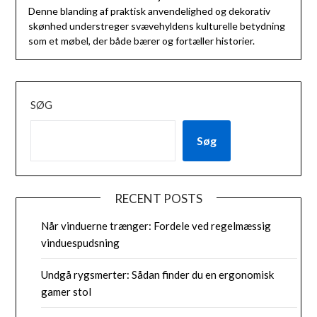
Denne blanding af praktisk anvendelighed og dekorativ
skønhed understreger svævehyldens kulturelle betydning
som et møbel, der både bærer og fortæller historier.
SØG
Søg
RECENT POSTS
Når vinduerne trænger: Fordele ved regelmæssig
vinduespudsning
Undgå rygsmerter: Sådan finder du en ergonomisk
gamer stol