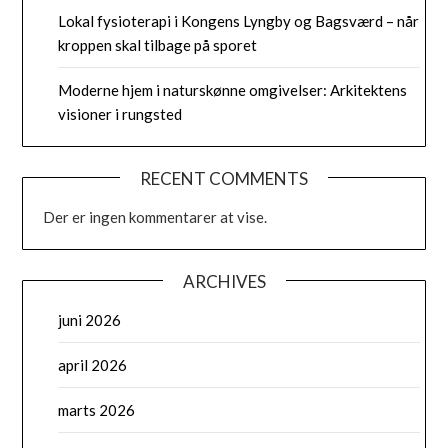
Lokal fysioterapi i Kongens Lyngby og Bagsværd – når
kroppen skal tilbage på sporet
Moderne hjem i naturskønne omgivelser: Arkitektens
visioner i rungsted
RECENT COMMENTS
Der er ingen kommentarer at vise.
ARCHIVES
juni 2026
april 2026
marts 2026