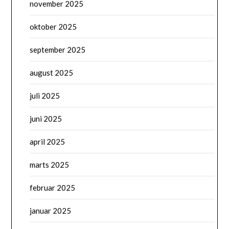
november 2025
oktober 2025
september 2025
august 2025
juli 2025
juni 2025
april 2025
marts 2025
februar 2025
januar 2025