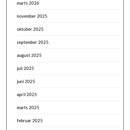
marts 2026
november 2025
oktober 2025
september 2025
august 2025
juli 2025
juni 2025
april 2025
marts 2025
februar 2025