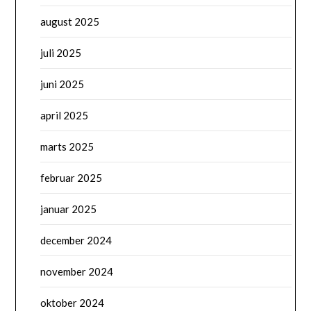
august 2025
juli 2025
juni 2025
april 2025
marts 2025
februar 2025
januar 2025
december 2024
november 2024
oktober 2024