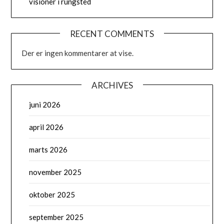
visioner i rungsted
RECENT COMMENTS
Der er ingen kommentarer at vise.
ARCHIVES
juni 2026
april 2026
marts 2026
november 2025
oktober 2025
september 2025