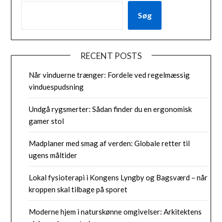
Søg
RECENT POSTS
Når vinduerne trænger: Fordele ved regelmæssig
vinduespudsning
Undgå rygsmerter: Sådan finder du en ergonomisk
gamer stol
Madplaner med smag af verden: Globale retter til
ugens måltider
Lokal fysioterapi i Kongens Lyngby og Bagsværd – når
kroppen skal tilbage på sporet
Moderne hjem i naturskønne omgivelser: Arkitektens