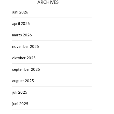
ARCHIVES
juni 2026
april 2026
marts 2026
november 2025
oktober 2025
september 2025
august 2025
juli 2025
juni 2025