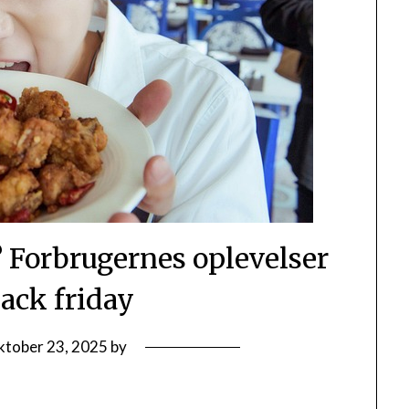
? Forbrugernes oplevelser
ack friday
ktober 23, 2025
by