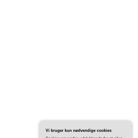
Vi bruger kun nødvendige cookies