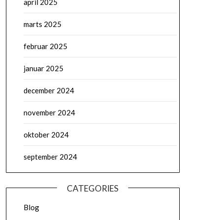
april 2025
marts 2025
februar 2025
januar 2025
december 2024
november 2024
oktober 2024
september 2024
CATEGORIES
Blog